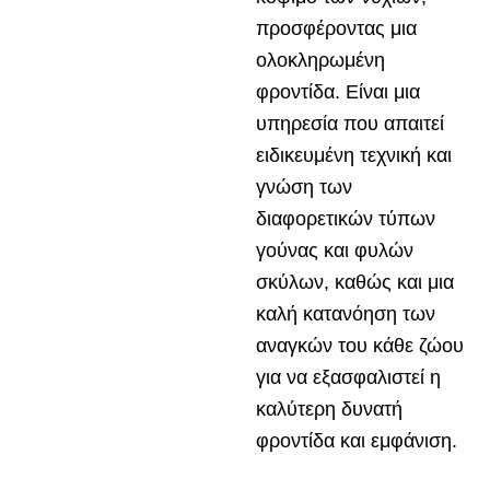
προσφέροντας μια
ολοκληρωμένη
φροντίδα. Είναι μια
υπηρεσία που απαιτεί
ειδικευμένη τεχνική και
γνώση των
διαφορετικών τύπων
γούνας και φυλών
σκύλων, καθώς και μια
καλή κατανόηση των
αναγκών του κάθε ζώου
για να εξασφαλιστεί η
καλύτερη δυνατή
φροντίδα και εμφάνιση.