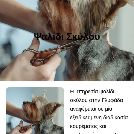
Ψαλίδι Σκύλου
Η υπηρεσία ψαλίδι
σκύλου στην Γλυφάδα
αναφέρεται σε μία
εξειδικευμένη διαδικασία
κουρέματος και