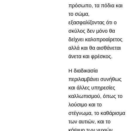
πρόσωπο, τα πόδια και
το σώμα,
εξασφαλίζοντας ότι ο
σκύλος δεν μόνο θα
δείχνει καλοπροαίρετος
αλλά και θα αισθάνεται
άνετα και φρέσκος.
Η διαδικασία
περιλαμβάνει συνήθως
και άλλες υπηρεσίες
καλλωπισμού, όπως το
λούσιμο και το
στέγνωμα, το καθάρισμα
των αυτιών, και το
κόψιμο των νυχιών,