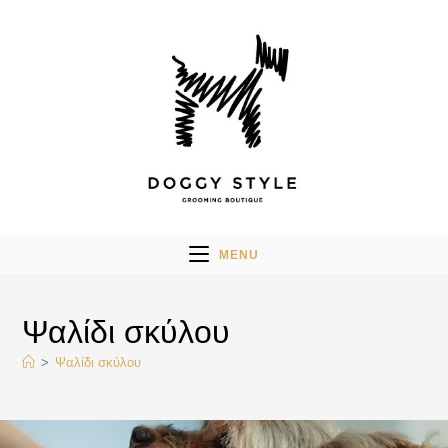
MENU
Ψαλίδι σκύλου
>
Ψαλίδι σκύλου