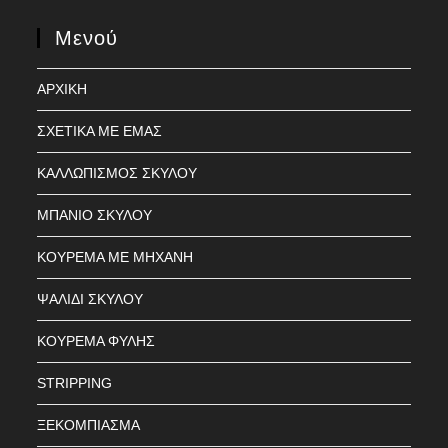
Μενού
ΑΡΧΙΚΗ
ΣΧΕΤΙΚΑ ΜΕ ΕΜΑΣ
ΚΑΛΛΩΠΙΣΜΟΣ ΣΚΥΛΟΥ
ΜΠΑΝΙΟ ΣΚΥΛΟΥ
ΚΟΥΡΕΜΑ ΜΕ ΜΗΧΑΝΗ
ΨΑΛΙΔΙ ΣΚΥΛΟΥ
ΚΟΥΡΕΜΑ ΦΥΛΗΣ
STRIPPING
ΞΕΚΟΜΠΙΑΣΜΑ