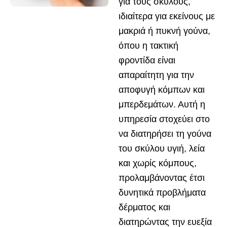
για τους σκύλους,
ιδιαίτερα για εκείνους με
μακριά ή πυκνή γούνα,
όπου η τακτική
φροντίδα είναι
απαραίτητη για την
αποφυγή κόμπων και
μπερδεμάτων. Αυτή η
υπηρεσία στοχεύει στο
να διατηρήσει τη γούνα
του σκύλου υγιή, λεία
και χωρίς κόμπους,
προλαμβάνοντας έτσι
δυνητικά προβλήματα
δέρματος και
διατηρώντας την ευεξία