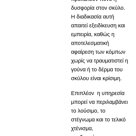
δυσφορία στον σκύλο.
Η διαδικασία αυτή
απαιτεί εξειδίκευση και
εμπειρία, καθώς η
αποτελεσματική
αφαίρεση των κόμπων
χωρίς να τραυματιστεί η
γούνα ή το δέρμα του
σκύλου είναι κρίσιμη.
Επιπλέον η υπηρεσία
μπορεί να περιλαμβάνει
το λούσιμο, το
στέγνωμα και το τελικό
χτένισμα,