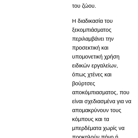
του ζώου.
Η διαδικασία του
ξεκομπιάσματος
περιλαμβάνει την
προσεκτική και
υπομονετική χρήση
ειδικών εργαλείων,
όπως χτένες και
βούρτσες
αποκόμπιασματος, που
είναι σχεδιασμένα για να
απομακρύνουν τους
κόμπους και τα
μπερδέματα χωρίς να
προκαλούν πόνο ή