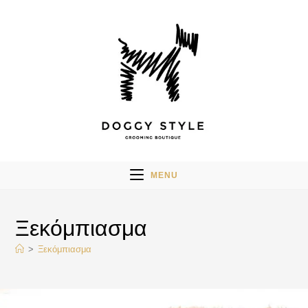
MENU
Ξεκόμπιασμα
>
Ξεκόμπιασμα