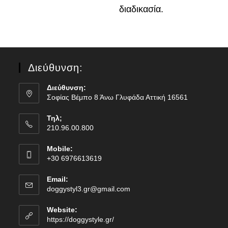
διαδικασία.
Διεύθυνση:
Διεύθυνση:
Σοφίας Βέμπο 8 Άνω Γλυφάδα Αττική 16561
Τηλ;
210.96.00.800
Mobile:
+30 6976613619
Email:
doggystyl3.gr@gmail.com
Website:
https://doggystyle.gr/