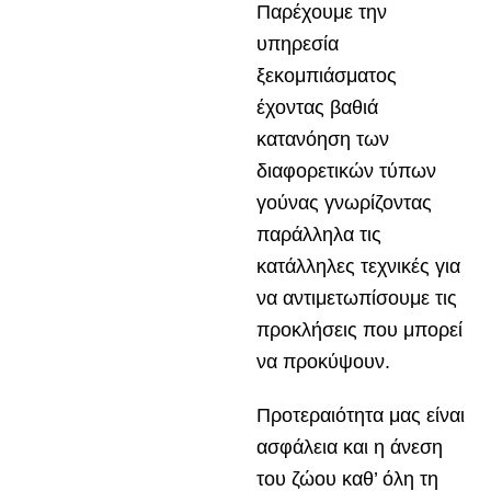
Παρέχουμε την
υπηρεσία
ξεκομπιάσματος
έχοντας βαθιά
κατανόηση των
διαφορετικών τύπων
γούνας γνωρίζοντας
παράλληλα τις
κατάλληλες τεχνικές για
να αντιμετωπίσουμε τις
προκλήσεις που μπορεί
να προκύψουν.
Προτεραιότητα μας είναι
ασφάλεια και η άνεση
του ζώου καθ’ όλη τη