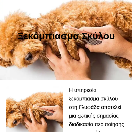
Ξεκόμπιασμα Σκύλου
Η υπηρεσία
ξεκόμπιασμα σκύλου
στη Γλυφάδα αποτελεί
μια ζωτικής σημασίας
διαδικασία περιποίησης