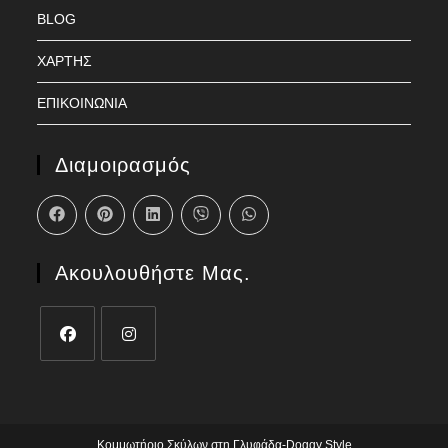
BLOG
ΧΑΡΤΗΣ
ΕΠΙΚΟΙΝΩΝΙΑ
Διαμοιρασμός
Ακουλουθήστε Μας.
Κομμωτήριο Σκύλων στη Γλυφάδα-Doggy Style