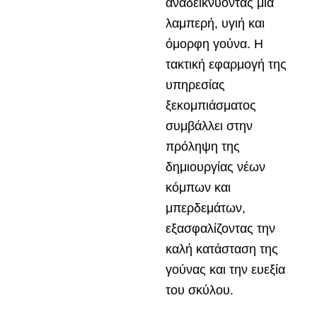
αναδεικνύοντας μια
λαμπερή, υγιή και
όμορφη γούνα. Η
τακτική εφαρμογή της
υπηρεσίας
ξεκομπιάσματος
συμβάλλει στην
πρόληψη της
δημιουργίας νέων
κόμπων και
μπερδεμάτων,
εξασφαλίζοντας την
καλή κατάσταση της
γούνας και την ευεξία
του σκύλου.