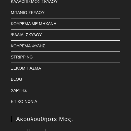
ΚΑΛΛΩΠΙΣΜΟΣ ΣΚΥΛΟΥ
ΜΠΑΝΙΟ ΣΚΥΛΟΥ
ΚΟΥΡΕΜΑ ΜΕ ΜΗΧΑΝΗ
ΨΑΛΙΔΙ ΣΚΥΛΟΥ
ΚΟΥΡΕΜΑ ΦΥΛΗΣ
STRIPPING
ΞΕΚΟΜΠΙΑΣΜΑ
BLOG
ΧΑΡΤΗΣ
ΕΠΙΚΟΙΝΩΝΙΑ
Ακουλουθήστε Μας.