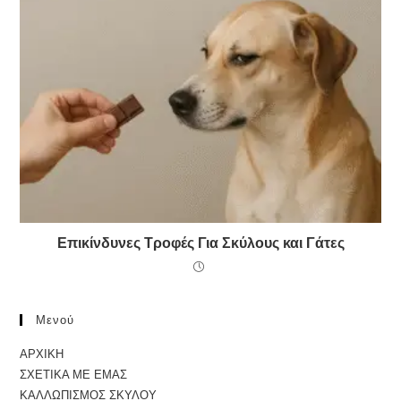
Επικίνδυνες Τροφές Για Σκύλους και Γάτες
Μενού
ΑΡΧΙΚΗ
ΣΧΕΤΙΚΑ ΜΕ ΕΜΑΣ
ΚΑΛΛΩΠΙΣΜΟΣ ΣΚΥΛΟΥ