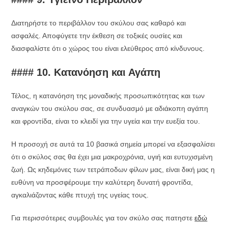
Διατηρήστε το περιβάλλον του σκύλου σας καθαρό και
ασφαλές. Αποφύγετε την έκθεση σε τοξικές ουσίες και
διασφαλίστε ότι ο χώρος του είναι ελεύθερος από κίνδυνους.
#### 10. Κατανόηση και Αγάπη
Τέλος, η κατανόηση της μοναδικής προσωπικότητας και των
αναγκών του σκύλου σας, σε συνδυασμό με αδιάκοπη αγάπη
και φροντίδα, είναι το κλειδί για την υγεία και την ευεξία του.
Η προσοχή σε αυτά τα 10 βασικά σημεία μπορεί να εξασφαλίσει
ότι ο σκύλος σας θα έχει μια μακροχρόνια, υγιή και ευτυχισμένη
ζωή. Ως κηδεμόνες των τετράποδων φίλων μας, είναι δική μας η
ευθύνη να προσφέρουμε την καλύτερη δυνατή φροντίδα,
αγκαλιάζοντας κάθε πτυχή της υγείας τους.
Για περισσότερες συμβουλές για τον σκύλο σας πατηστε
εδώ