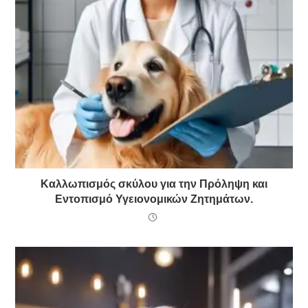
Καλλωπισμός σκύλου για την Πρόληψη και
Εντοπισμό Υγειονομικών Ζητημάτων.