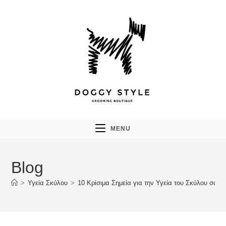
Skip
to
content
MENU
Blog
>
Υγεία Σκύλου
>
10 Κρίσιμα Σημεία για την Υγεία του Σκύλου σας: